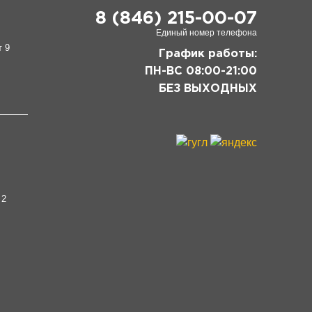
8 (846) 215-00-07
Единый номер телефона
т 9
График работы:
ПН-ВС 08:00-21:00
БЕЗ ВЫХОДНЫХ
 2