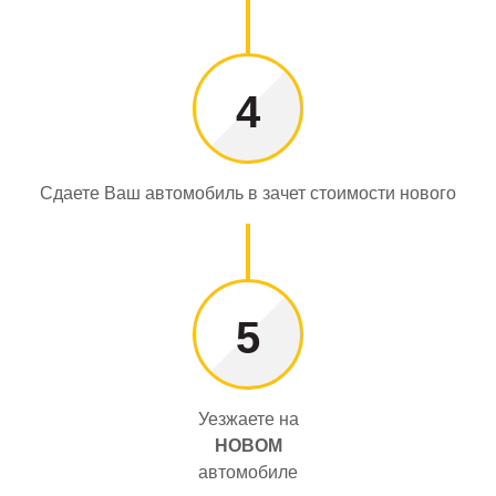
4
Сдаете Ваш автомобиль в зачет стоимости нового
5
Уезжаете на
НОВОМ
автомобиле