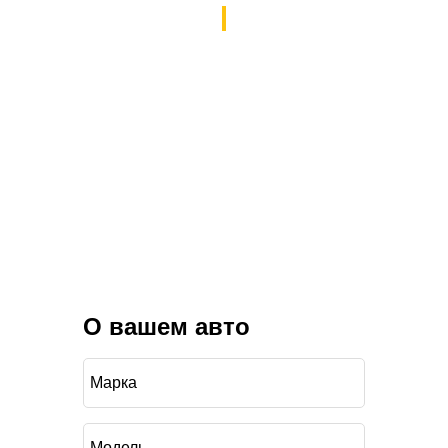
О вашем авто