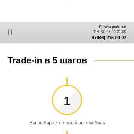
Режим работы:
ПН-ВС 08:00-21:00
8 (846) 215-00-07
Trade-in в 5 шагов
1
Вы выбираете новый автомобиль