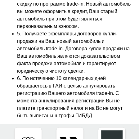
скидку по программе trade-in. Новый автомобиль
вы можете оформить в кредит, Ваш старый
автомобиль при этом будет являться
первоначальным взносом.
5. Получаете экземпляры договоров купли-
продажи на Ваш новый автомобиль и
автомобиль trade-in. Договора купли продажи на
Ваш автомобиль являются доказательством
факта продажи автомобиля и гарантируют
юридическую чистоту сделки.
6. По истечению 10 календарных дней
обращаетесь в ГАИ с целью аннулировать
регистрацию Вашего автомобиля trade-in. С
момента аннулирования регистрации Вы не
платите транспортный налог и на Вс не могут
быть выписаны штрафы ГИБДД.