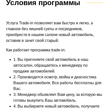
Условия программы
Услуга Trade-in позволяет вам быстро и легко, а
главное без лишней суеты и посредников,
приобрести в нашем салоне новый автомобиль,
оставив в зачет свой старый.
Как работает программа trade-in:
1. Вы пригоняете свой автомобиль в наш
автосалон, обращаетесь к менеджеру по
продаже автомобилей.
2. Производится осмотр, мойка и диагностика
Вашего автомобиля. Все работы бесплатны для
Вас.
3. Менеджер объявляет Вам цену, за которую мы
готовы выкупить Ваш автомобиль.
4. Вы выбираете новый автомобиль, получаете