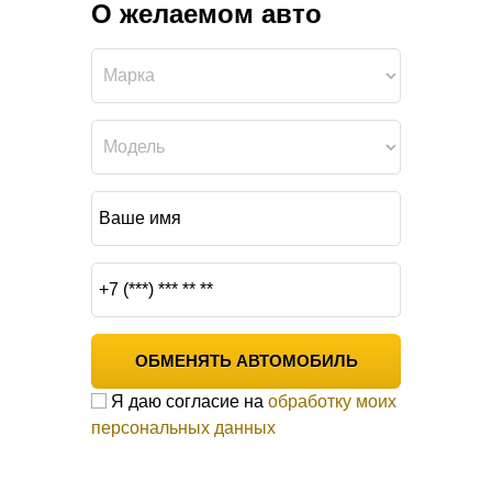
О желаемом авто
ОБМЕНЯТЬ АВТОМОБИЛЬ
Я даю согласие на
обработку моих
персональных данных