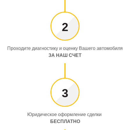
2
Проходите диагностику и оценку Вашего автомобиля
ЗА НАШ СЧЕТ
3
Юридическое оформление сделки
БЕСПЛАТНО