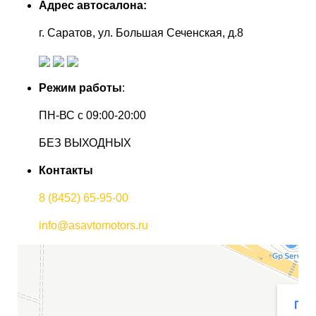
Адрес автосалона:
г. Саратов, ул. Большая Сеченская, д.8
Режим работы
:
ПН-ВС с 09:00-20:00
БЕЗ ВЫХОДНЫХ
Контакты
8 (8452) 65-95-00
info@asavtomotors.ru