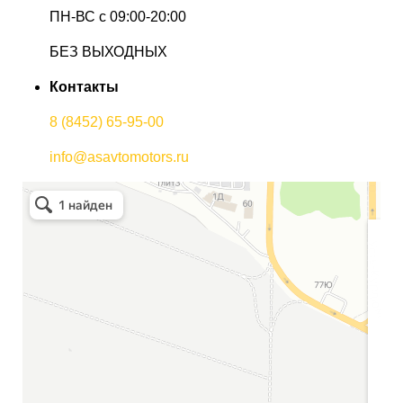
ПН-ВС с 09:00-20:00
БЕЗ ВЫХОДНЫХ
Контакты
8 (8452) 65-95-00
info@asavtomotors.ru