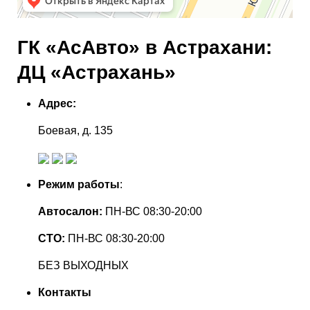
ГК «АсАвто» в Астрахани:
ДЦ «Астрахань»
Адрес:
Боевая, д. 135
Режим работы
:
Автосалон:
ПН-ВС 08:30-20:00
СТО:
ПН-ВС 08:30-20:00
БЕЗ ВЫХОДНЫХ
Контакты