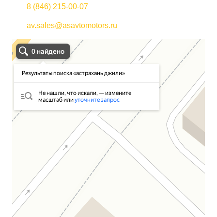
8 (846) 215-00-07
av.sales@asavtomotors.ru