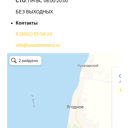
СТО:
ПН-ВС 08:00-20:00
БЕЗ ВЫХОДНЫХ
Контакты
8 (8482) 55-54-24
info@asavtomotors.ru