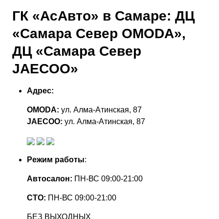
ГК «АсАвто» в Самаре: ДЦ
«Самара Север OMODA»,
ДЦ «Самара Север
JAECOO»
Адрес:
OMODA:
ул. Алма-Атинская, 87
JAECOO:
ул. Алма-Атинская, 87
Режим работы
:
Автосалон:
ПН-ВС 09:00-21:00
СТО:
ПН-ВС 09:00-21:00
БЕЗ ВЫХОДНЫХ