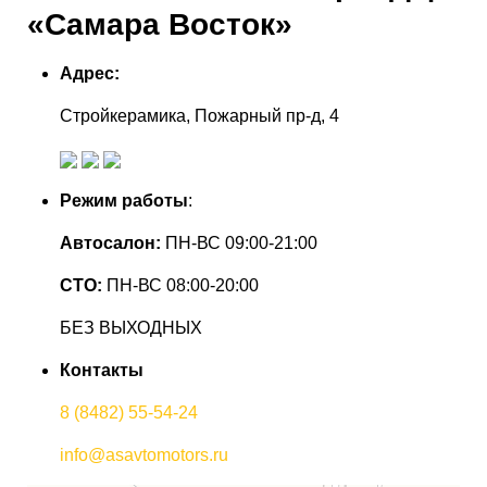
«Самара Восток»
Адрес:
Стройкерамика, Пожарный пр-д, 4
Режим работы
:
Автосалон:
ПН-ВС 09:00-21:00
СТО:
ПН-ВС 08:00-20:00
БЕЗ ВЫХОДНЫХ
Контакты
8 (8482) 55-54-24
info@asavtomotors.ru