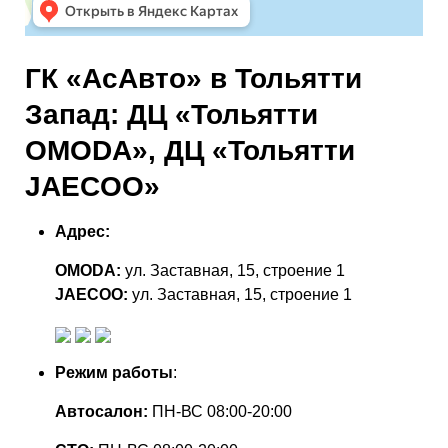
ГК «АсАвто» в Тольятти
Запад: ДЦ «Тольятти
OMODA», ДЦ «Тольятти
JAECOO»
Адрес:
OMODA:
ул. Заставная, 15, строение 1
JAECOO:
ул. Заставная, 15, строение 1
Режим работы
:
Автосалон:
ПН-ВС 08:00-20:00