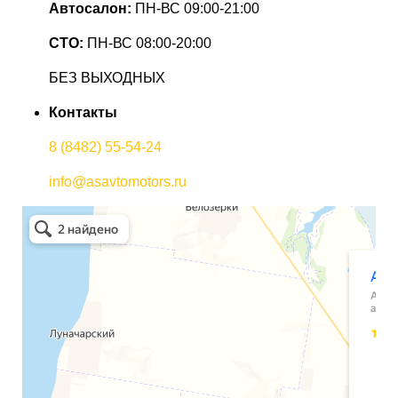
Автосалон:
ПН-ВС 09:00-21:00
СТО:
ПН-ВС 08:00-20:00
БЕЗ ВЫХОДНЫХ
Контакты
8 (8482) 55-54-24
info@asavtomotors.ru