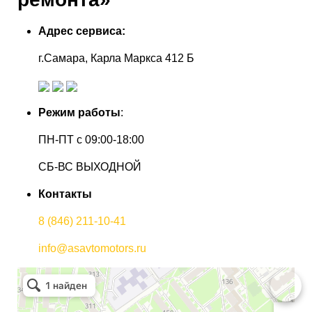
Адрес сервиса:
г.Самара, Карла Маркса 412 Б
Режим работы
:
ПН-ПТ с 09:00-18:00
СБ-ВС ВЫХОДНОЙ
Контакты
8 (846) 211-10-41
info@asavtomotors.ru