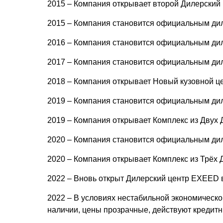
2015 – Компания открывает второй Дилерский 
2015 – Компания становится официальным дил
2016 – Компания становится официальным ди
2017 – Компания становится официальным ди
2018 – Компания открывает Новый кузовной цех
2019 – Компания становится официальным ди
2019 – Компания открывает Комплекс из Двух 
2020 – Компания становится официальным д
2020 – Компания открывает Комплекс из Трёх
2022 – Вновь открыт Дилерский центр EXEED в
2022 – В условиях нестабильной экономическ
наличии, цены прозрачные, действуют кредитн