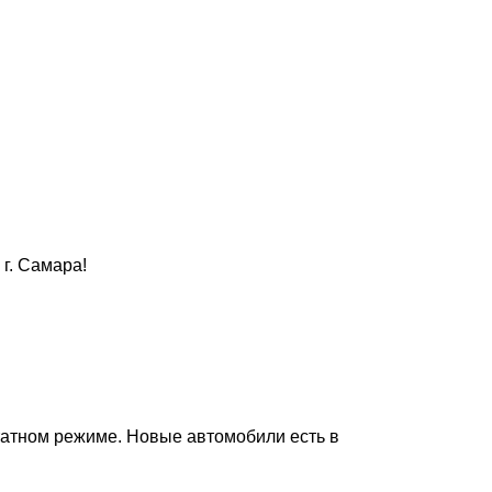
г. Самара!
татном режиме. Новые автомобили есть в