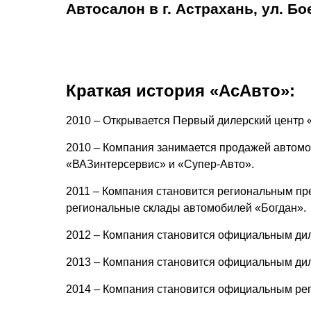
Автосалон в г. Астрахань, ул. Бое
Краткая история «АсАвто»:
2010 – Открывается Первый дилерский центр «А
2010 – Компания занимается продажей автомо
«ВАЗинтерсервис» и «Супер-Авто».
2011 – Компания становится региональным пре
региональные склады автомобилей «Богдан».
2012 – Компания становится официальным дил
2013 – Компания становится официальным дил
2014 – Компания становится официальным ре