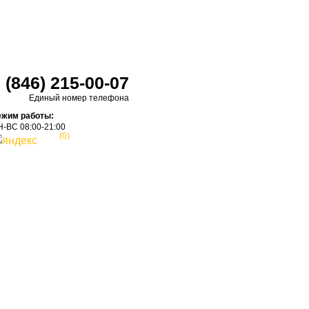
 (846) 215-00-07
Единый номер телефона
ежим работы:
-ВС 08:00-21:00
(0)