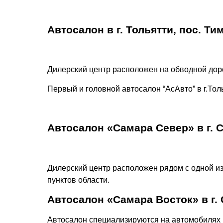
Автосалон в г. Тольятти, пос. Ти
Дилерский центр расположен на обводной доро
Первый и головной автосалон “АсАвто” в г.Толь
Автосалон «Самара Север» в г. С
Дилерский центр расположен рядом с одной из
пунктов области.
Автосалон «Самара Восток» в г.
Автосалон специализируются на автомобилях 