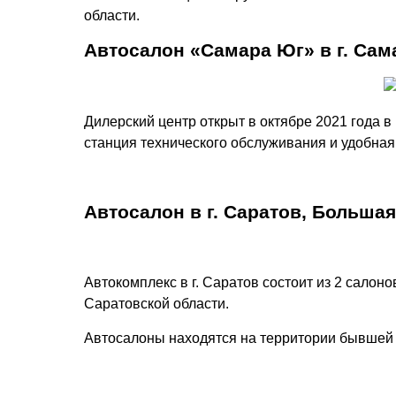
области.
Автосалон «Самара Юг» в г. Сам
Дилерский центр открыт в октябре 2021 года 
станция технического обслуживания и удобная
Автосалон в г. Саратов, Большая 
Автокомплекс в г. Саратов состоит из 2 сало
Саратовской области.
Автосалоны находятся на территории бывшей 