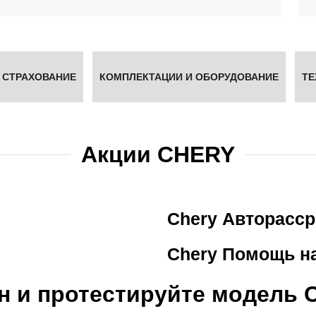
 СТРАХОВАНИЕ
КОМПЛЕКТАЦИИ И ОБОРУДОВАНИЕ
ТЕ
Акции CHERY
Chery Авторасср
Chery Помощь на
н и протестируйте модель