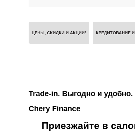
ЦЕНЫ, СКИДКИ И АКЦИИ*
КРЕДИТОВАНИЕ И
Trade-in. Выгодно и удобно.
Chery Finance
Приезжайте в сало