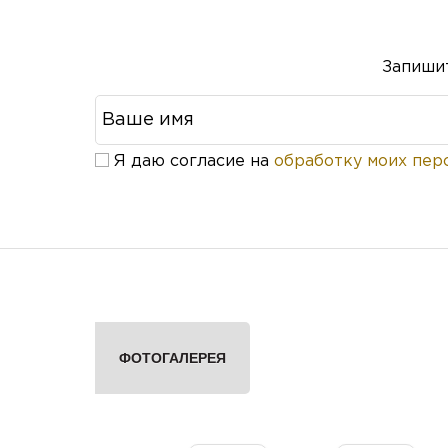
Запишит
Я даю согласие на
обработку моих пер
ФОТОГАЛЕРЕЯ