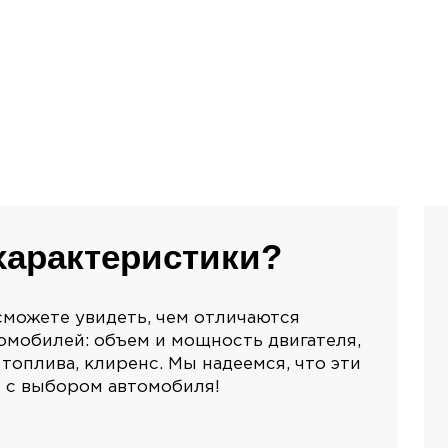
характеристики?
сможете увидеть, чем отличаются
мобилей: объем и мощность двигателя,
топлива, клиренс. Мы надеемся, что эти
 с выбором автомобиля!