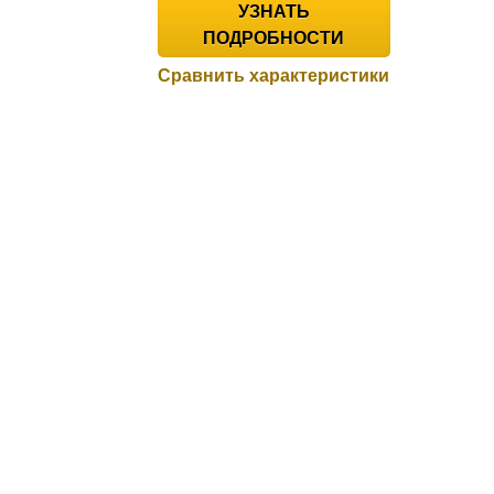
УЗНАТЬ
ПОДРОБНОСТИ
Сравнить характеристики