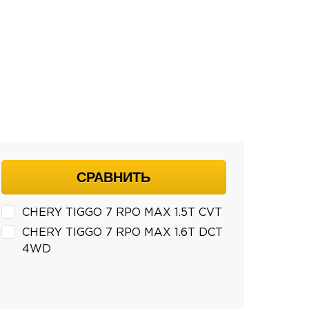
СРАВНИТЬ
CHERY TIGGO 7 RPO MAX 1.5T CVT
CHERY TIGGO 7 RPO MAX 1.6T DCT
4WD