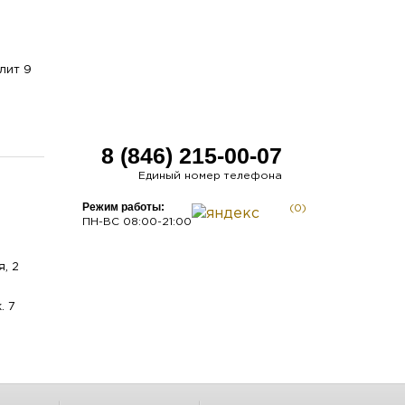
лит 9
8 (846) 215-00-07
Единый номер телефона
Режим работы:
(0)
ПН-ВС 08:00-21:00
я, 2
. 7