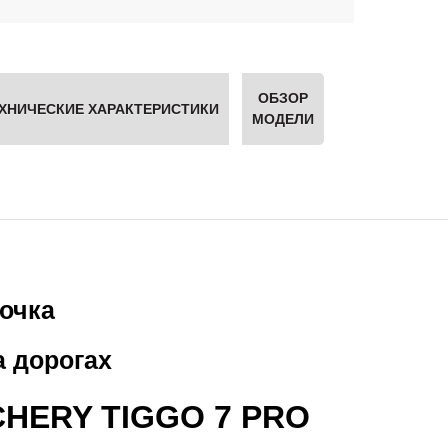
ОБЗОР
ХНИЧЕСКИЕ ХАРАКТЕРИСТИКИ
МОДЕЛИ
очка
 дорогах
 CHERY TIGGO 7 PRO