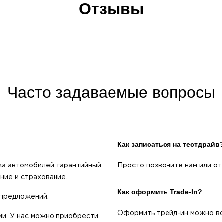
Отзывы
Часто задаваемые вопросы
Как записаться на тестдрайв
а автомобилей, гарантийный
Просто позвоните нам или от
ние и страхование.
Как оформить Trade-In?
 предложений.
Оформить трейд-ин можно всег
ми. У нас можно приобрести