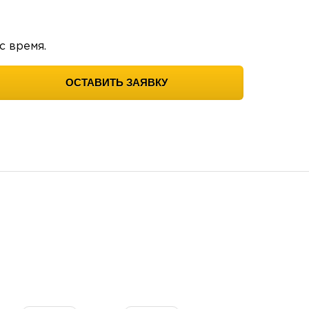
с время.
ОСТАВИТЬ ЗАЯВКУ