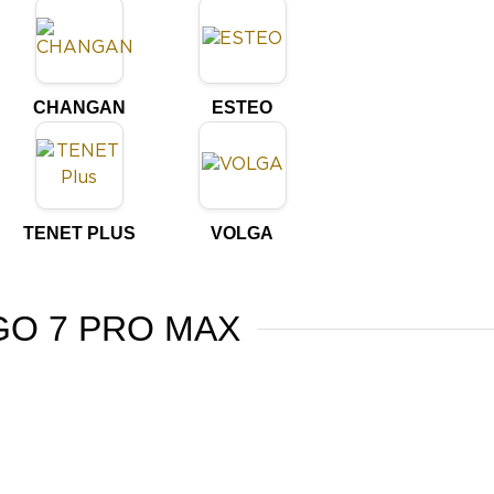
CHANGAN
ESTEO
TENET PLUS
VOLGA
GGO 7 PRO MAX