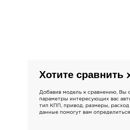
Хотите сравнить 
Добавив модель к сравнению, Вы 
параметры интересующих вас авто
тип КПП, привод, размеры, расход 
данные помогут вам определиться