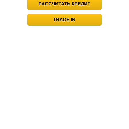
РАССЧИТАТЬ КРЕДИТ
TRADE IN