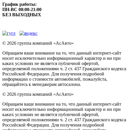
График работы:
ПН-ВС 08:00-21:00
БЕЗ ВЫХОДНЫХ
© 2026 группа компаний «‎АсАвто»
Обращаем ваше внимание на то, что данный интернет-сайт
носит исключительно информационный характер и ни при
каких условиях не является публичной офертой,
определяемой положениями ч. 2 ст. 437 Гражданского кодекса
Российской Федерации. Для получения подробной
информации о стоимости автомобилей, пожалуйста,
обращайтесь к менеджерам автосалона.
© 2026 группа компаний «‎АсАвто»
Обращаем ваше внимание на то, что данный интернет-сайт
носит исключительно информационный характер и ни при
каких условиях не является публичной офертой,
определяемой положениями ч. 2 ст. 437 Гражданского кодекса
Российской Федерации. Для получения подробной