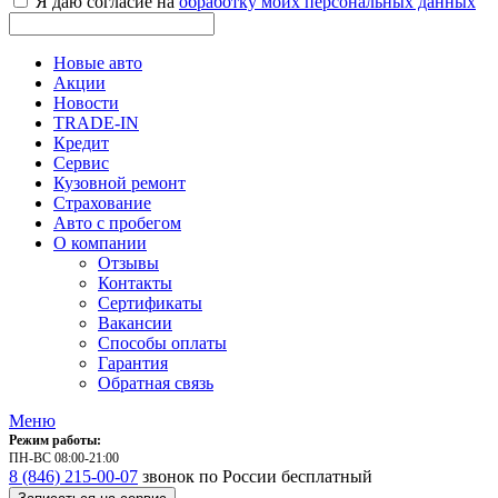
Я даю согласие на
обработку моих персональных данных
Новые авто
Акции
Новости
TRADE-IN
Кредит
Сервис
Кузовной ремонт
Страхование
Авто с пробегом
О компании
Отзывы
Контакты
Сертификаты
Вакансии
Способы оплаты
Гарантия
Обратная связь
Меню
Режим работы:
ПН-ВС 08:00-21:00
8 (846) 215-00-07
звонок по России бесплатный