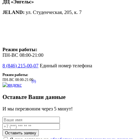
ДЦ «Энгельс»
JELAND:
ул. Студенческая, 205, к. 7
Режим работы:
ПН-ВС 08:00-21:00
8 (846) 215-00-07
Единый номер телефона
Режим работы:
ПН-ВС 08:00-21:00
(0)
Оставьте Ваши данные
И мы перезвоним через 5 минут!
Оставить заявку