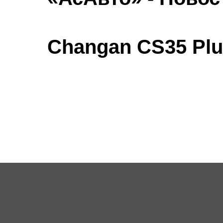
Changan CS35 Plu