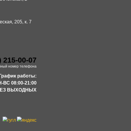
ская, 205, к. 7
) 215-00-07
иный номер телефона
График работы:
-ВС 08:00-21:00
ЕЗ ВЫХОДНЫХ