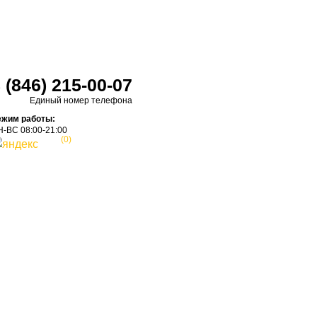
 (846) 215-00-07
Единый номер телефона
ежим работы:
-ВС 08:00-21:00
(0)