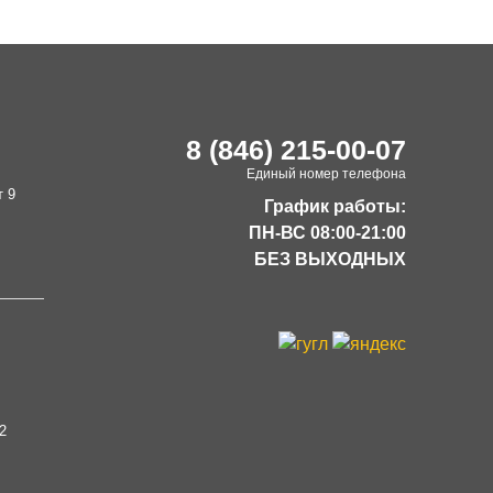
8 (846) 215-00-07
Единый номер телефона
т 9
График работы:
ПН-ВС 08:00-21:00
БЕЗ ВЫХОДНЫХ
2