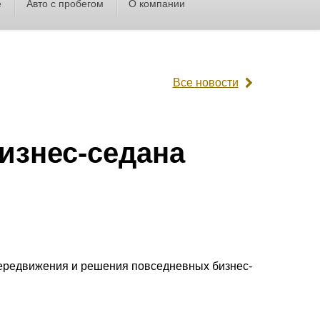
е
Авто с пробегом
О компании
Все новости
изнес-седана
передвижения и решения повседневных бизнес-