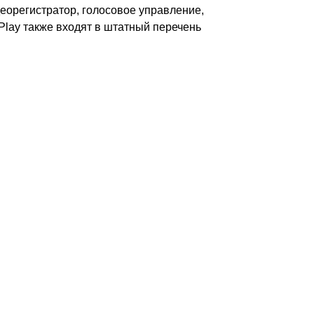
еорегистратор, голосовое управление,
Play также входят в штатный перечень