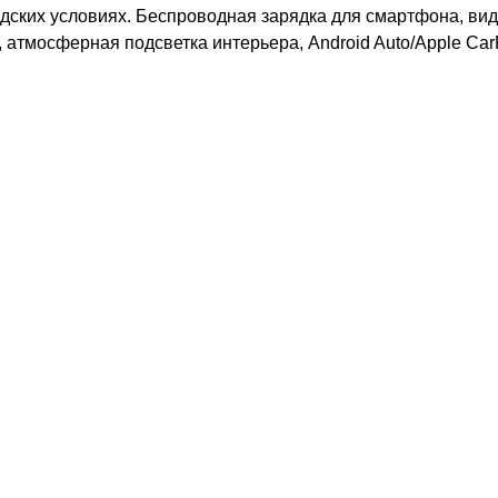
одских условиях. Беспроводная зарядка для смартфона, вид
 атмосферная подсветка интерьера, Android Auto/Apple Car